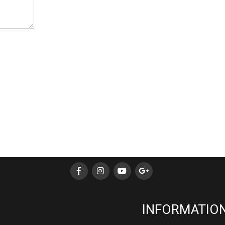
INFORMATION