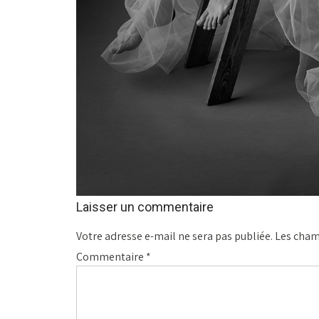
Laisser un commentaire
Votre adresse e-mail ne sera pas publiée.
Les cham
Commentaire
*