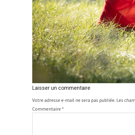
Laisser un commentaire
Votre adresse e-mail ne sera pas publiée.
Les cham
Commentaire
*