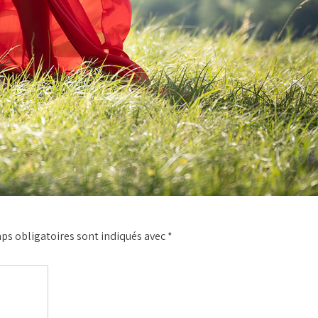
ps obligatoires sont indiqués avec
*