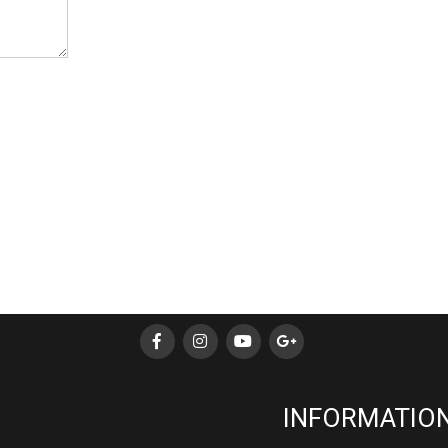
INFORMATION