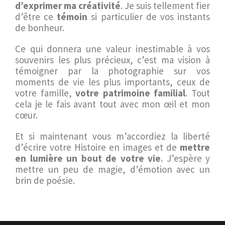
d’exprimer ma créativité
. Je suis tellement fier
d’être ce
témoin
si particulier de vos instants
de bonheur.
Ce qui donnera une valeur inestimable à vos
souvenirs les plus précieux, c’est ma vision à
témoigner par la photographie sur vos
moments de vie les plus importants, ceux de
votre famille,
votre patrimoine familial
. Tout
cela je le fais avant tout avec mon œil et mon
cœur.
Et si maintenant vous m’accordiez la liberté
d’écrire votre Histoire en images et de
mettre
en lumière un bout de votre vie
. J’espère y
mettre un peu de magie, d’émotion avec un
brin de poésie.