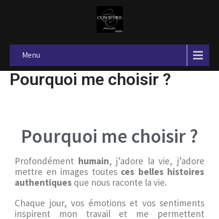
Menu
Pourquoi me choisir ?
Pourquoi me choisir ?
Profondément
humain
, j’adore la vie, j’adore
mettre en images toutes
ces belles histoires
authentiques
que nous raconte la vie.
Chaque jour, vos émotions et vos sentiments
inspirent mon travail et me permettent