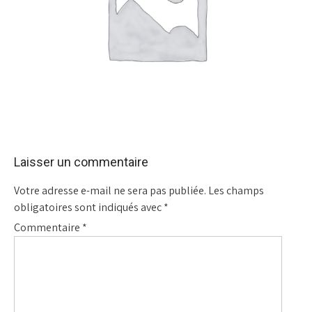
Laisser un commentaire
Votre adresse e-mail ne sera pas publiée.
Les champs
obligatoires sont indiqués avec
*
Commentaire
*