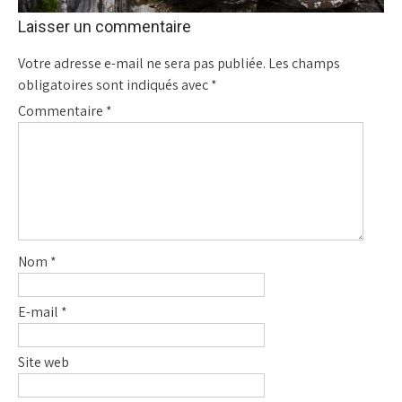
Laisser un commentaire
Votre adresse e-mail ne sera pas publiée.
Les champs
obligatoires sont indiqués avec
*
Commentaire
*
Nom
*
E-mail
*
Site web