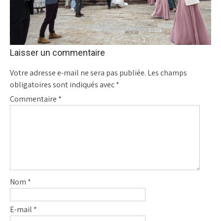
Laisser un commentaire
Votre adresse e-mail ne sera pas publiée.
Les champs
obligatoires sont indiqués avec
*
Commentaire
*
Nom
*
E-mail
*