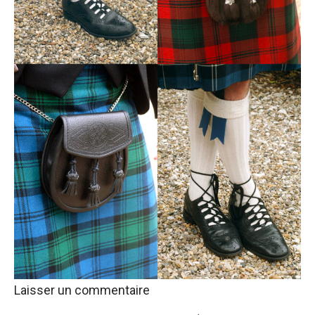
Laisser un commentaire