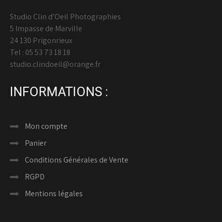
Studio Clin d’Oeil Photographies
5 Impasse de Marville
24 130 Prigonrieux
Tel : 05 53 73 18 18
studio.clindoeil@orange.fr
INFORMATIONS :
Mon compte
Panier
Conditions Générales de Vente
RGPD
Mentions légales