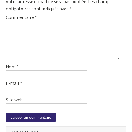
Votre adresse e-mail ne sera pas publiée.
Les champs
obligatoires sont indiqués avec
*
Commentaire
*
Nom
*
E-mail
*
Site web
A