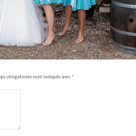
ps obligatoires sont indiqués avec
*