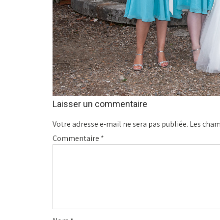
Laisser un commentaire
Votre adresse e-mail ne sera pas publiée.
Les cham
Commentaire
*