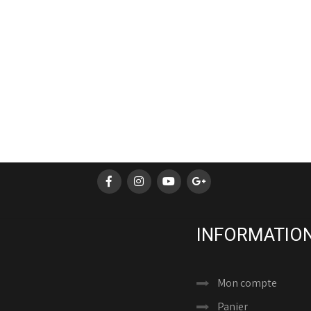
INFORMATION
Mon compte
Panier