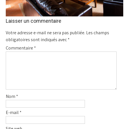
Laisser un commentaire
Votre adresse e-mail ne sera pas publiée.
Les champs
obligatoires sont indiqués avec
*
Commentaire
*
Nom
*
E-mail
*
Site web