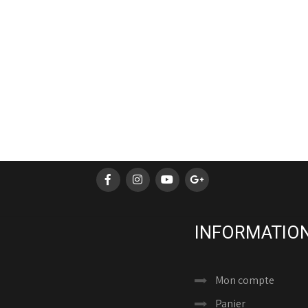
INFORMATION
Mon compte
Panier