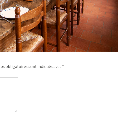
ps obligatoires sont indiqués avec
*