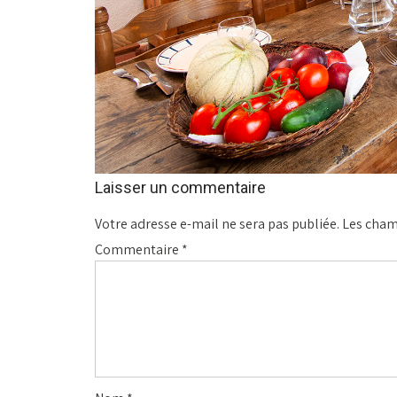
Laisser un commentaire
Votre adresse e-mail ne sera pas publiée.
Les cham
Commentaire
*