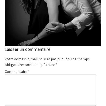
Laisser un commentaire
Votre adresse e-mail ne sera pas publiée.
Les champs
obligatoires sont indiqués avec
*
Commentaire
*