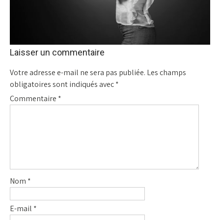
Laisser un commentaire
Votre adresse e-mail ne sera pas publiée.
Les champs
obligatoires sont indiqués avec
*
Commentaire
*
Nom
*
E-mail
*