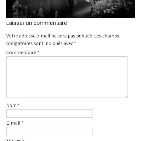
Laisser un commentaire
Votre adresse e-mail ne sera pas publiée.
Les champs
obligatoires sont indiqués avec
*
Commentaire
*
Nom
*
E-mail
*
Site web