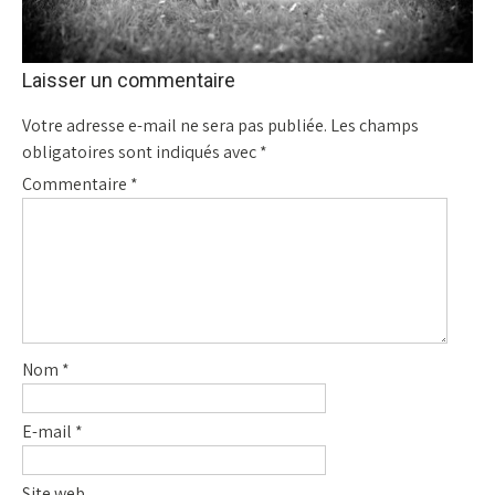
Laisser un commentaire
Votre adresse e-mail ne sera pas publiée.
Les champs
obligatoires sont indiqués avec
*
Commentaire
*
Nom
*
E-mail
*
Site web