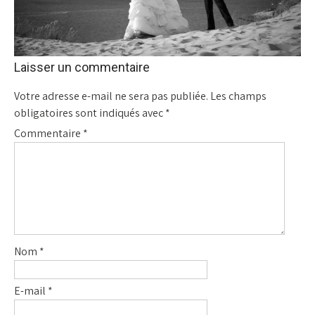
Laisser un commentaire
Votre adresse e-mail ne sera pas publiée.
Les champs
obligatoires sont indiqués avec
*
Commentaire
*
Nom
*
E-mail
*