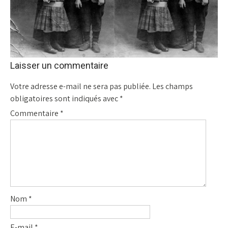
Laisser un commentaire
Votre adresse e-mail ne sera pas publiée.
Les champs
obligatoires sont indiqués avec
*
Commentaire
*
Nom
*
E-mail
*