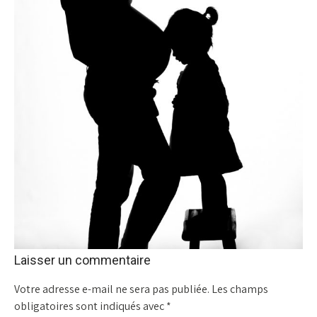
Laisser un commentaire
Votre adresse e-mail ne sera pas publiée.
Les champs
obligatoires sont indiqués avec
*