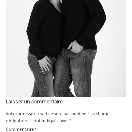
Laisser un commentaire
Votre adresse e-mail ne sera pas publiée.
Les champs
obligatoires sont indiqués avec
*
Commentaire
*