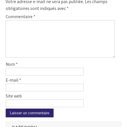
Votre adresse e-mail ne sera pas publiée.
Les champs
obligatoires sont indiqués avec
*
Commentaire
*
Nom
*
E-mail
*
Site web
A