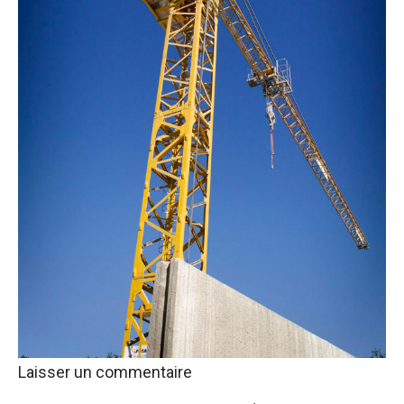
Laisser un commentaire