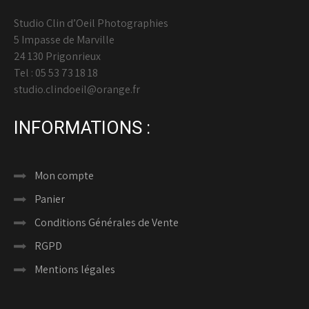
Studio Clin d’Oeil Photographies
5 Impasse de Marville
24 130 Prigonrieux
Tel : 05 53 73 18 18
studio.clindoeil@orange.fr
INFORMATIONS :
Mon compte
Panier
Conditions Générales de Vente
RGPD
Mentions légales