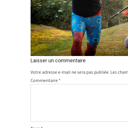
Laisser un commentaire
Votre adresse e-mail ne sera pas publiée.
Les cham
Commentaire
*