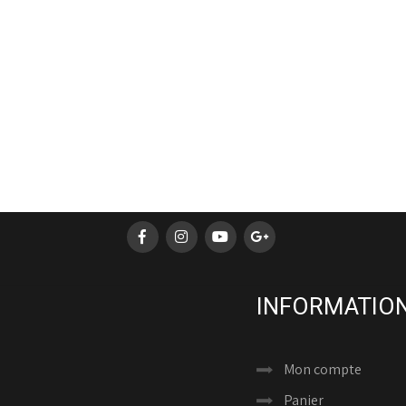
INFORMATION
Mon compte
Panier