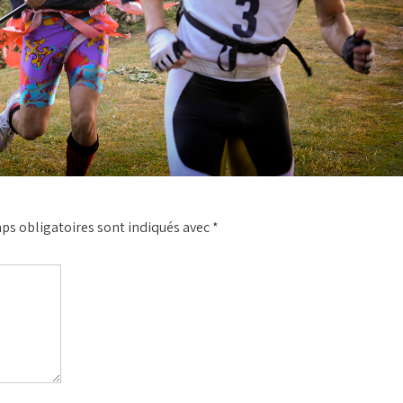
ps obligatoires sont indiqués avec
*