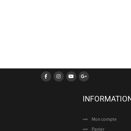
INFORMATION
Mon compte
Panier