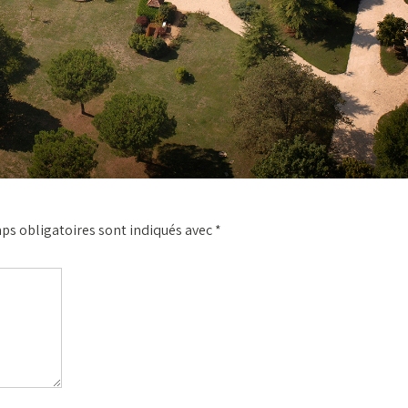
ps obligatoires sont indiqués avec
*