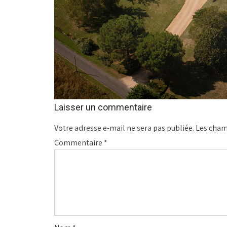
Laisser un commentaire
Votre adresse e-mail ne sera pas publiée.
Les cham
Commentaire
*