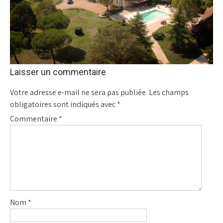
Laisser un commentaire
Votre adresse e-mail ne sera pas publiée.
Les champs
obligatoires sont indiqués avec
*
Commentaire
*
Nom
*