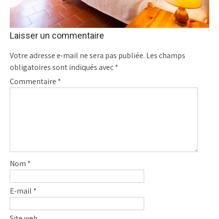
Laisser un commentaire
Votre adresse e-mail ne sera pas publiée.
Les champs
obligatoires sont indiqués avec
*
Commentaire
*
Nom
*
E-mail
*
Site web