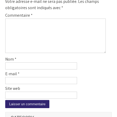
Votre adresse e-mail ne sera pas publiée.
Les champs
obligatoires sont indiqués avec
*
Commentaire
*
Nom
*
E-mail
*
Site web
A