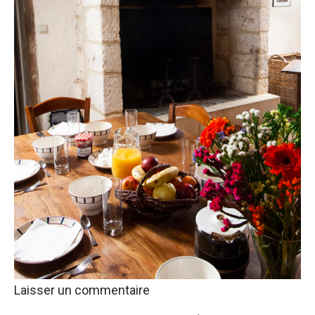
Laisser un commentaire