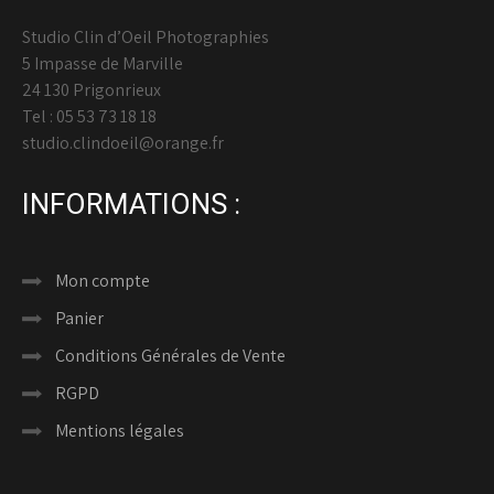
Studio Clin d’Oeil Photographies
5 Impasse de Marville
24 130 Prigonrieux
Tel : 05 53 73 18 18
studio.clindoeil@orange.fr
INFORMATIONS :
Mon compte
Panier
Conditions Générales de Vente
RGPD
Mentions légales