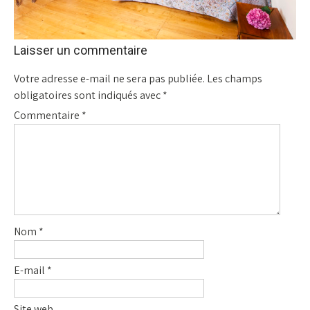
Laisser un commentaire
Votre adresse e-mail ne sera pas publiée.
Les champs
obligatoires sont indiqués avec
*
Commentaire
*
Nom
*
E-mail
*
Site web