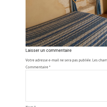
Laisser un commentaire
Votre adresse e-mail ne sera pas publiée.
Les cham
Commentaire
*