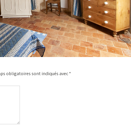
ps obligatoires sont indiqués avec
*