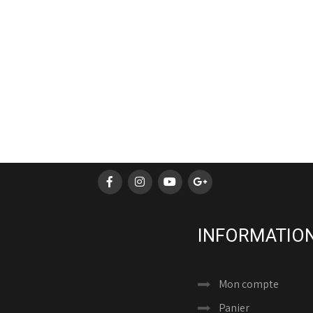
INFORMATION
Mon compte
Panier