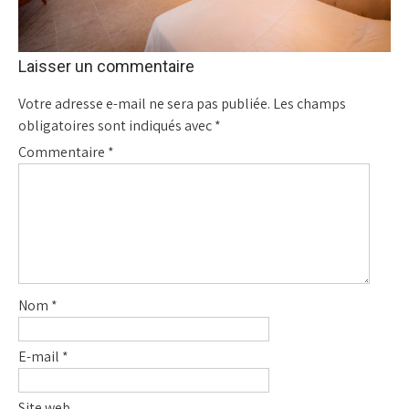
Laisser un commentaire
Votre adresse e-mail ne sera pas publiée.
Les champs
obligatoires sont indiqués avec
*
Commentaire
*
Nom
*
E-mail
*
Site web