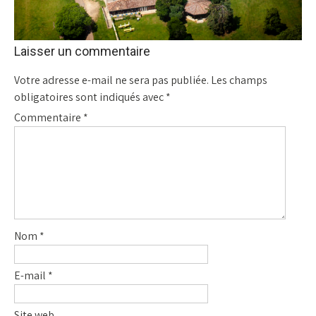
Laisser un commentaire
Votre adresse e-mail ne sera pas publiée.
Les champs
obligatoires sont indiqués avec
*
Commentaire
*
Nom
*
E-mail
*
Site web