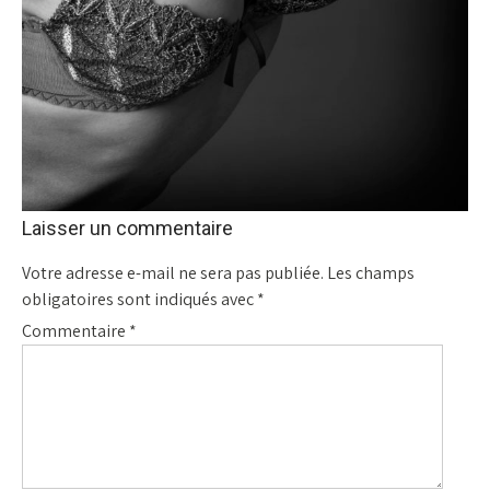
Laisser un commentaire
Votre adresse e-mail ne sera pas publiée.
Les champs
obligatoires sont indiqués avec
*
Commentaire
*