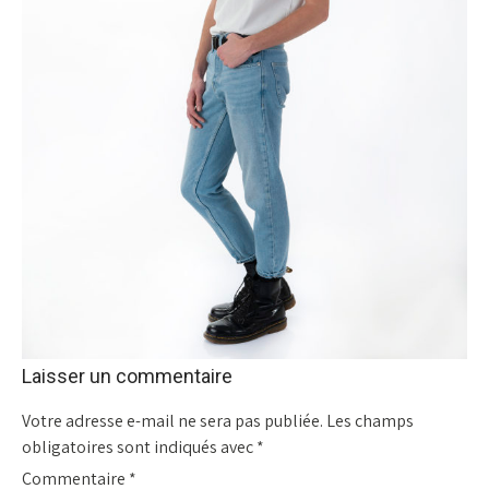
Laisser un commentaire
Votre adresse e-mail ne sera pas publiée.
Les champs
obligatoires sont indiqués avec
*
Commentaire
*