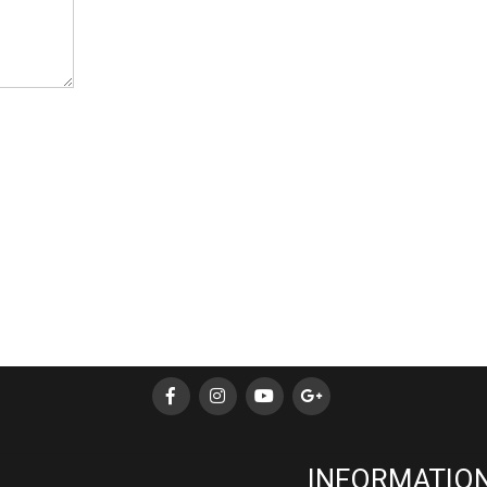
INFORMATION