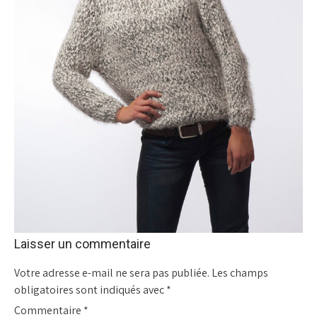
Laisser un commentaire
Votre adresse e-mail ne sera pas publiée.
Les champs
obligatoires sont indiqués avec
*
Commentaire
*