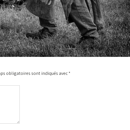
ps obligatoires sont indiqués avec
*