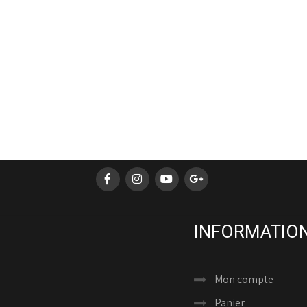
INFORMATION
Mon compte
Panier