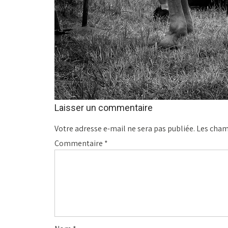
Laisser un commentaire
Votre adresse e-mail ne sera pas publiée.
Les cham
Commentaire
*