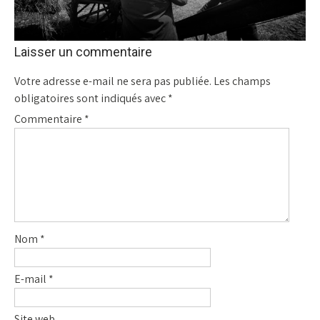
Laisser un commentaire
Votre adresse e-mail ne sera pas publiée.
Les champs
obligatoires sont indiqués avec
*
Commentaire
*
Nom
*
E-mail
*
Site web