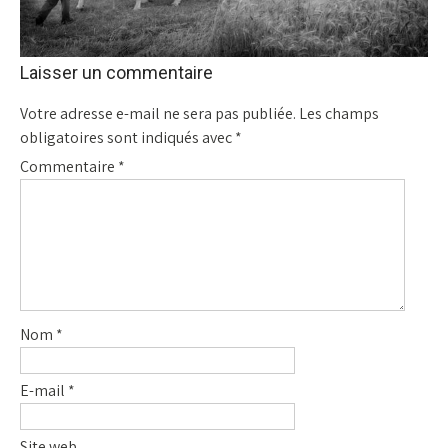
Laisser un commentaire
Votre adresse e-mail ne sera pas publiée.
Les champs
obligatoires sont indiqués avec
*
Commentaire
*
Nom
*
E-mail
*
Site web