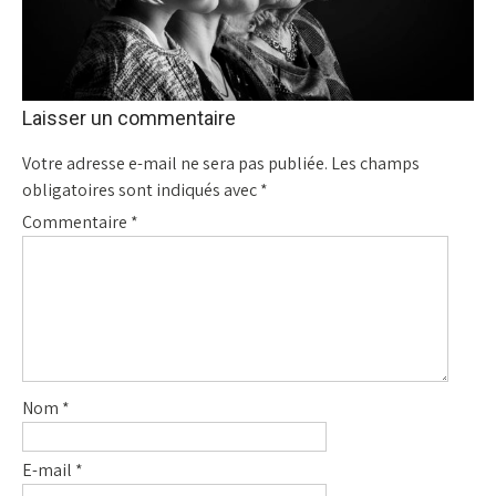
Laisser un commentaire
Votre adresse e-mail ne sera pas publiée.
Les champs
obligatoires sont indiqués avec
*
Commentaire
*
Nom
*
E-mail
*