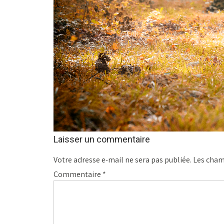
Laisser un commentaire
Votre adresse e-mail ne sera pas publiée.
Les cham
Commentaire
*