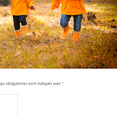
ps obligatoires sont indiqués avec
*