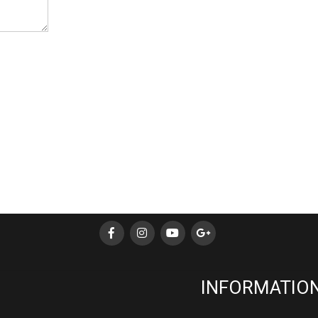
INFORMATION