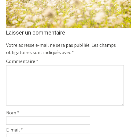
Laisser un commentaire
Votre adresse e-mail ne sera pas publiée.
Les champs
obligatoires sont indiqués avec
*
Commentaire
*
Nom
*
E-mail
*