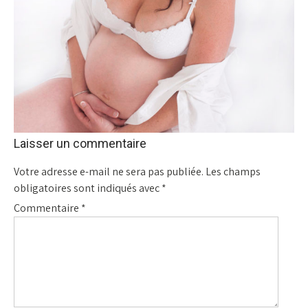
Laisser un commentaire
Votre adresse e-mail ne sera pas publiée.
Les champs
obligatoires sont indiqués avec
*
Commentaire
*