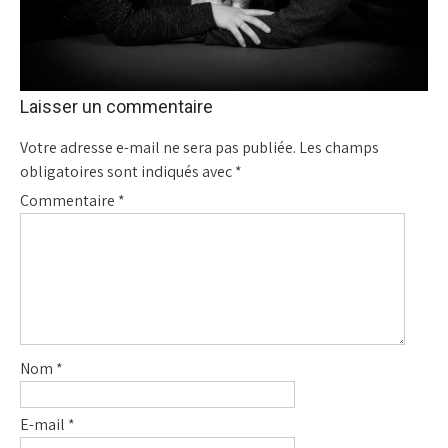
Laisser un commentaire
Votre adresse e-mail ne sera pas publiée.
Les champs
obligatoires sont indiqués avec
*
Commentaire
*
Nom
*
E-mail
*