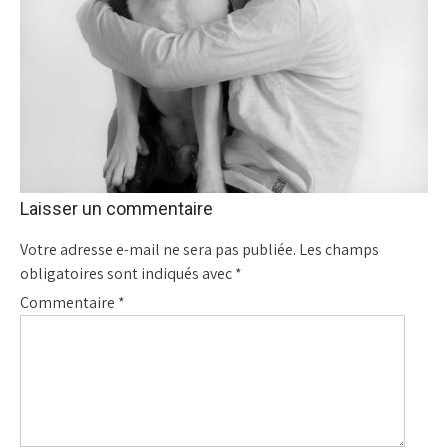
Laisser un commentaire
Votre adresse e-mail ne sera pas publiée.
Les champs
obligatoires sont indiqués avec
*
Commentaire
*