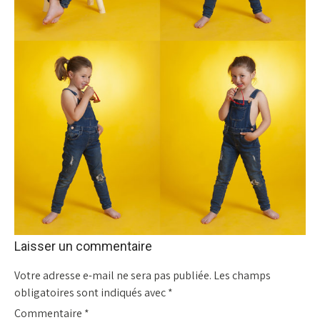
Laisser un commentaire
Votre adresse e-mail ne sera pas publiée.
Les champs
obligatoires sont indiqués avec
*
Commentaire
*