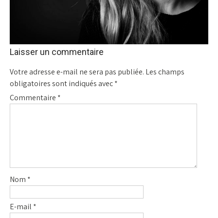
Laisser un commentaire
Votre adresse e-mail ne sera pas publiée.
Les champs
obligatoires sont indiqués avec
*
Commentaire
*
Nom
*
E-mail
*