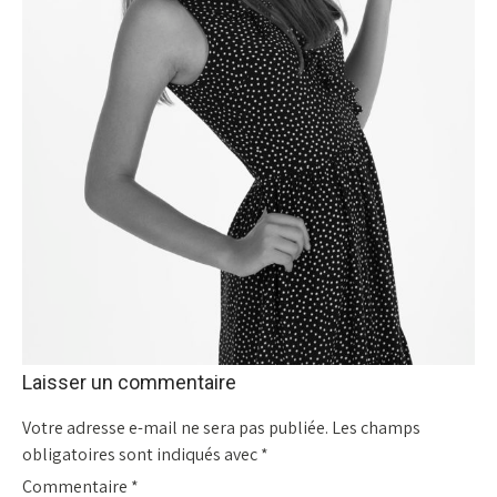
Laisser un commentaire
Votre adresse e-mail ne sera pas publiée.
Les champs
obligatoires sont indiqués avec
*
Commentaire
*