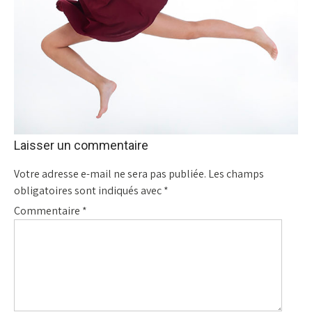
Laisser un commentaire
Votre adresse e-mail ne sera pas publiée.
Les champs
obligatoires sont indiqués avec
*
Commentaire
*