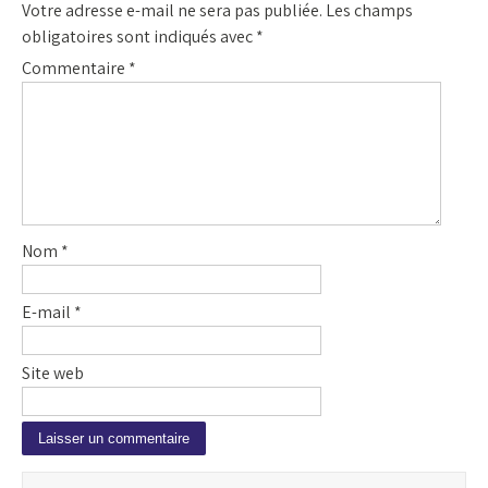
Votre adresse e-mail ne sera pas publiée.
Les champs
obligatoires sont indiqués avec
*
Commentaire
*
Nom
*
E-mail
*
Site web
A