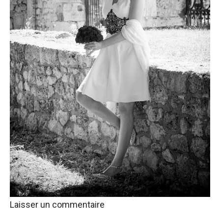
Laisser un commentaire