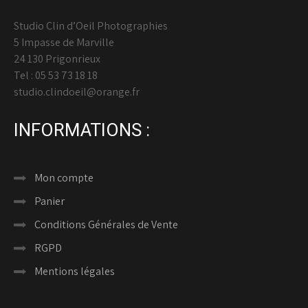
Studio Clin d’Oeil Photographies
5 Impasse de Marville
24 130 Prigonrieux
Tel : 05 53 73 18 18
studio.clindoeil@orange.fr
INFORMATIONS :
Mon compte
Panier
Conditions Générales de Vente
RGPD
Mentions légales