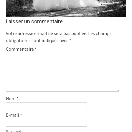
Laisser un commentaire
Votre adresse e-mail ne sera pas publiée.
Les champs
obligatoires sont indiqués avec
*
Commentaire
*
Nom
*
E-mail
*
Site web