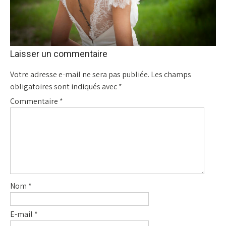
Laisser un commentaire
Votre adresse e-mail ne sera pas publiée.
Les champs
obligatoires sont indiqués avec
*
Commentaire
*
Nom
*
E-mail
*