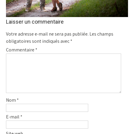
Laisser un commentaire
Votre adresse e-mail ne sera pas publiée.
Les champs
obligatoires sont indiqués avec
*
Commentaire
*
Nom
*
E-mail
*
Site web