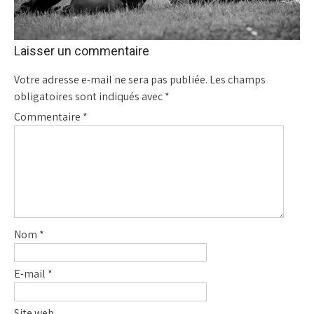
Laisser un commentaire
Votre adresse e-mail ne sera pas publiée.
Les champs
obligatoires sont indiqués avec
*
Commentaire
*
Nom
*
E-mail
*
Site web